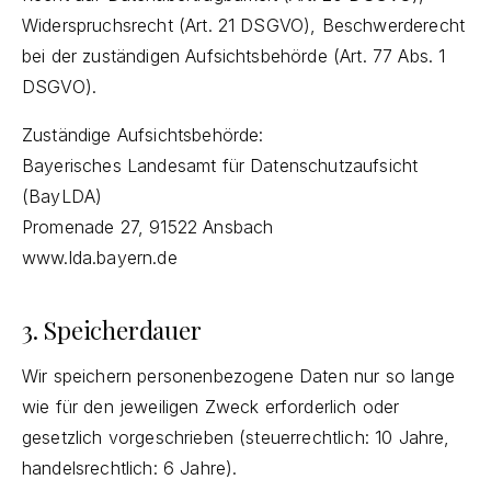
Widerspruchsrecht (Art. 21 DSGVO), Beschwerderecht
bei der zuständigen Aufsichtsbehörde (Art. 77 Abs. 1
DSGVO).
Zuständige Aufsichtsbehörde:
Bayerisches Landesamt für Datenschutzaufsicht
(BayLDA)
Promenade 27, 91522 Ansbach
www.lda.bayern.de
3. Speicherdauer
Wir speichern personenbezogene Daten nur so lange
wie für den jeweiligen Zweck erforderlich oder
gesetzlich vorgeschrieben (steuerrechtlich: 10 Jahre,
handelsrechtlich: 6 Jahre).