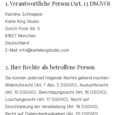
1. Verantwortliche Person (Art. 13 DSGVO)
Karoline Schnepper
Karlie King Studio
Gorch-Fock-Str. 5
81827 München
Deutschland
E-Mail:
info@karliekingstudio.com
2. Ihre Rechte als betroffene Person
Sie können jederzeit folgende Rechte geltend machen:
Widerrufsrecht (Art. 7 Abs. 3 DSGVO), Auskunftsrecht
(Art. 15 DSGVO), Berichtigungsrecht (Art. 16 DSGVO),
Löschungsrecht (Art. 17 DSGVO), Recht auf
Einschränkung der Verarbeitung (Art. 18 DSGVO),
Recht auf Datenübertragbarkeit (Art. 20 DSGVO),