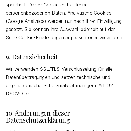
speichert. Dieser Cookie enthält keine
personenbezogenen Daten. Analytische Cookies
(Google Analytics) werden nur nach Ihrer Einwilligung
gesetzt. Sie können Ihre Auswahl jederzeit auf der
Seite
Cookie-Einstellungen
anpassen oder widerrufen.
9. Datensicherheit
Wir verwenden SSL/TLS-Verschlüsselung für alle
Datenübertragungen und setzen technische und
organisatorische Schutzmaßnahmen gem. Art. 32
DSGVO ein.
10. Änderungen dieser
Datenschutzerklärung