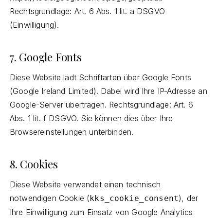
Rechtsgrundlage: Art. 6 Abs. 1 lit. a DSGVO
(Einwilligung).
7. Google Fonts
Diese Website lädt Schriftarten über Google Fonts
(Google Ireland Limited). Dabei wird Ihre IP-Adresse an
Google-Server übertragen. Rechtsgrundlage: Art. 6
Abs. 1 lit. f DSGVO. Sie können dies über Ihre
Browsereinstellungen unterbinden.
8. Cookies
Diese Website verwendet einen technisch
notwendigen Cookie (
), der
kks_cookie_consent
Ihre Einwilligung zum Einsatz von Google Analytics