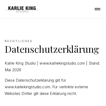
RECHTLICHES
Datenschutzerklärung
Karlie King Studio |
www.karliekingstudio.com
| Stand:
Mai 2026
Diese Datenschutzerklärung gilt für
www.karliekingstudio.com. Für verlinkte externe
Websites Dritter gilt diese Erklärung nicht.