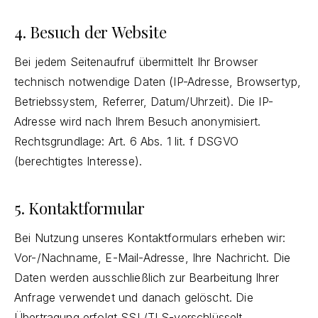
4. Besuch der Website
Bei jedem Seitenaufruf übermittelt Ihr Browser
technisch notwendige Daten (IP-Adresse, Browsertyp,
Betriebssystem, Referrer, Datum/Uhrzeit). Die IP-
Adresse wird nach Ihrem Besuch anonymisiert.
Rechtsgrundlage: Art. 6 Abs. 1 lit. f DSGVO
(berechtigtes Interesse).
5. Kontaktformular
Bei Nutzung unseres Kontaktformulars erheben wir:
Vor-/Nachname, E-Mail-Adresse, Ihre Nachricht. Die
Daten werden ausschließlich zur Bearbeitung Ihrer
Anfrage verwendet und danach gelöscht. Die
Übertragung erfolgt SSL/TLS-verschlüsselt.