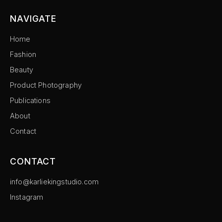
NAVIGATE
Home
Fashion
Beauty
Product Photography
Publications
About
Contact
CONTACT
info@karliekingstudio.com
Instagram